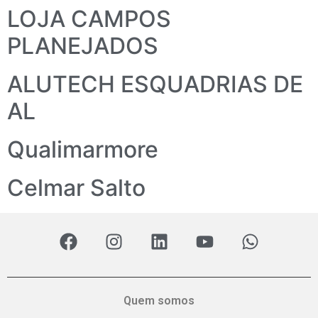
LOJA CAMPOS
PLANEJADOS
ALUTECH ESQUADRIAS DE
AL
Qualimarmore
Celmar Salto
Quem somos