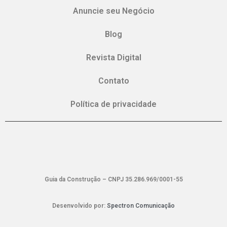
Anuncie seu Negócio
Blog
Revista Digital
Contato
Política de privacidade
Guia da Construção – CNPJ 35.286.969/0001-55
Desenvolvido por:
Spectron Comunicação