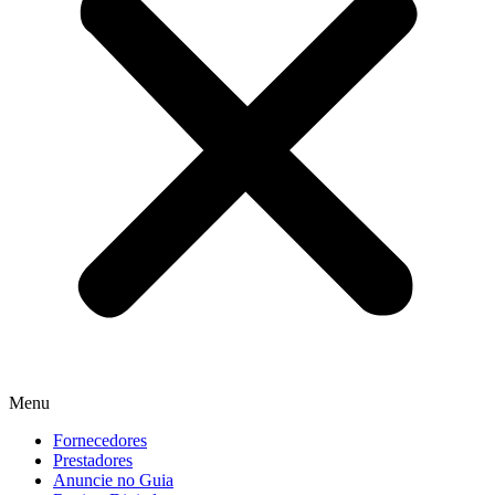
Menu
Fornecedores
Prestadores
Anuncie no Guia