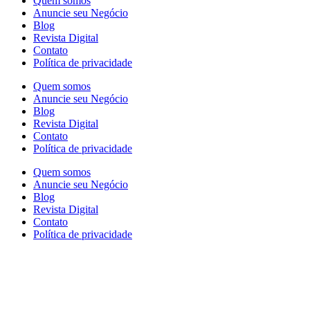
Quem somos
Anuncie seu Negócio
Blog
Revista Digital
Contato
Política de privacidade
Quem somos
Anuncie seu Negócio
Blog
Revista Digital
Contato
Política de privacidade
Quem somos
Anuncie seu Negócio
Blog
Revista Digital
Contato
Política de privacidade