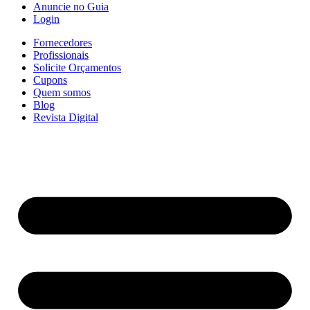
Anuncie no Guia
Login
Fornecedores
Profissionais
Solicite Orçamentos
Cupons
Quem somos
Blog
Revista Digital