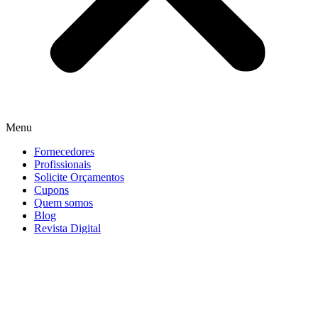
Menu
Fornecedores
Profissionais
Solicite Orçamentos
Cupons
Quem somos
Blog
Revista Digital