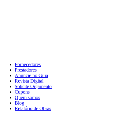
Fornecedores
Prestadores
Anuncie no Guia
Revista Digital
Solicite Orçamento
Cupons
Quem somos
Blog
Relatório de Obras