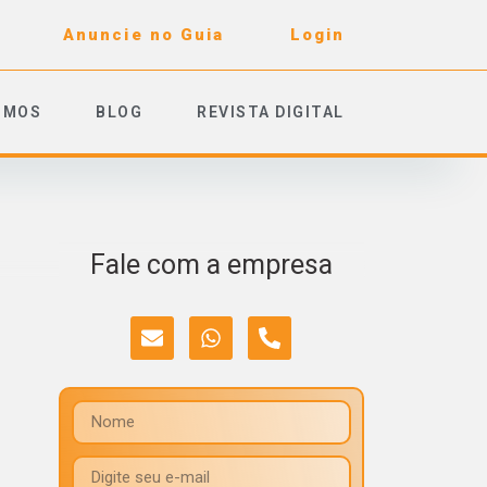
Anuncie no Guia
Login
OMOS
BLOG
REVISTA DIGITAL
Fale com a empresa