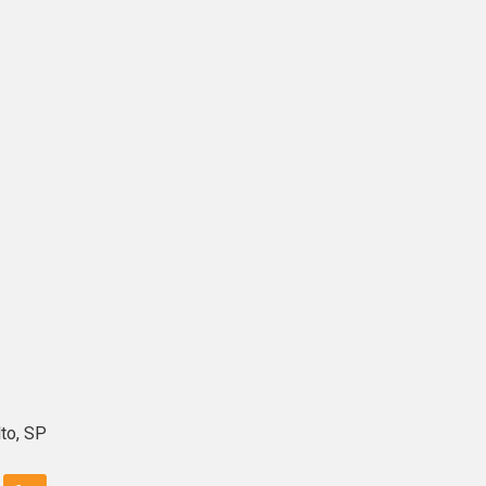
lto, SP