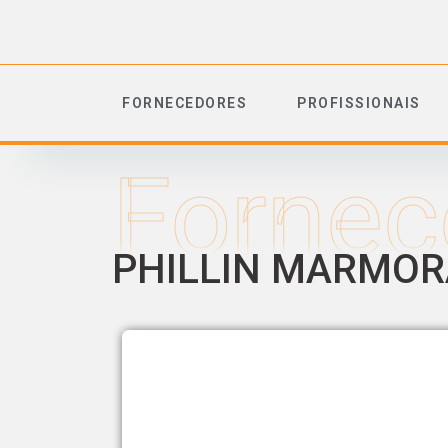
FORNECEDORES
PROFISSIONAIS
Fornec
PHILLIN MARMOR