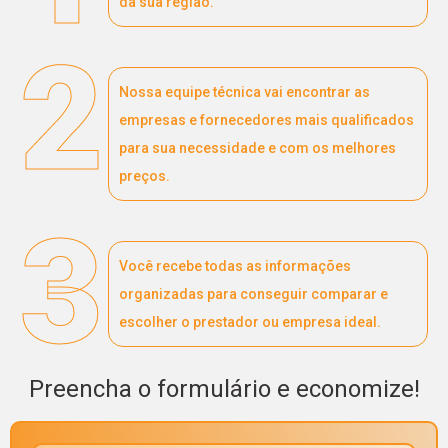
da sua região.
2
Nossa equipe técnica vai encontrar as
empresas e fornecedores mais qualificados
para sua necessidade e com os melhores
preços.
3
Você recebe todas as informações
organizadas para conseguir comparar e
escolher o prestador ou empresa ideal.
Preencha o formulário e economize!