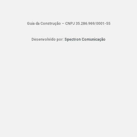
Guia da Construção – CNPJ 35.286.969/0001-55
Desenvolvido por:
Spectron Comunicação