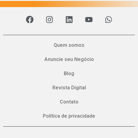
Quem somos
Anuncie seu Negócio
Blog
Revista Digital
Contato
Política de privacidade