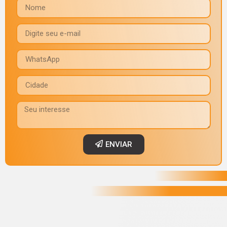
ENVIAR