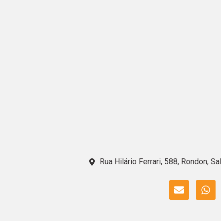
Rua Hilário Ferrari, 588, Rondon, Sa