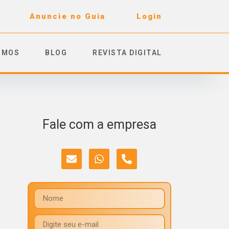
Anuncie no Guia
Login
OMOS
BLOG
REVISTA DIGITAL
Fale com a empresa