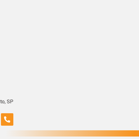
lto, SP