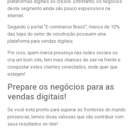
plataformas digitais só cresce. Entretanto, os negócios
deste segmento ainda são pouco expressivos na
internet.
Segundo o portal “E-commerce Brasil”, menos de 10%
das lojas do setor de construção possuem uma
plataforma para vendas digitais.
Por isso, quem marca presença nas redes sociais ou
cria um bom site, tem mais chances de sair na frente e
conquistar estes clientes conectados, onde quer que
estejam!
Prepare os negócios para as
vendas digitais!
Se você está pronto para superar as fronteiras do mundo
presencial, temos dicas valiosas que vão contribuir com
seus resultados on-line!