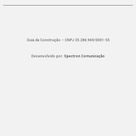
Guia da Construção – CNPJ 35.286.969/0001-55
Desenvolvido por:
Spectron Comunicação