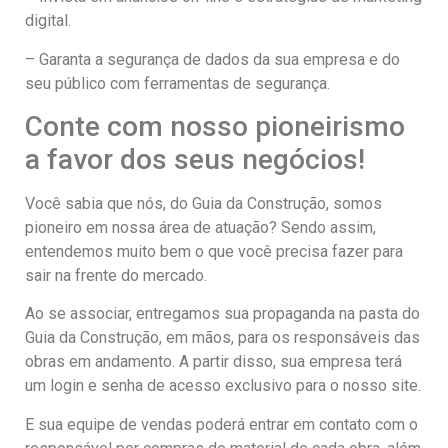
digital.
– Garanta a segurança de dados da sua empresa e do
seu público com ferramentas de segurança.
Conte com nosso pioneirismo
a favor dos seus negócios!
Você sabia que nós, do Guia da Construção, somos
pioneiro em nossa área de atuação? Sendo assim,
entendemos muito bem o que você precisa fazer para
sair na frente do mercado.
Ao se associar, entregamos sua propaganda na pasta do
Guia da Construção, em mãos, para os responsáveis das
obras em andamento. A partir disso, sua empresa terá
um login e senha de acesso exclusivo para o nosso site.
E sua equipe de vendas poderá entrar em contato com o