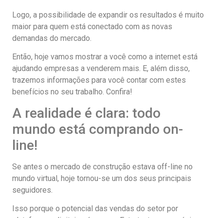
Logo, a possibilidade de expandir os resultados é muito
maior para quem está conectado com as novas
demandas do mercado.
Então, hoje vamos mostrar a você como a internet está
ajudando empresas a venderem mais. E, além disso,
trazemos informações para você contar com estes
benefícios no seu trabalho. Confira!
A realidade é clara: todo
mundo está comprando on-
line!
Se antes o mercado de construção estava off-line no
mundo virtual, hoje tornou-se um dos seus principais
seguidores.
Isso porque o potencial das vendas do setor por