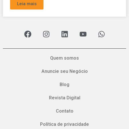
Leia mais
Quem somos
Anuncie seu Negócio
Blog
Revista Digital
Contato
Política de privacidade