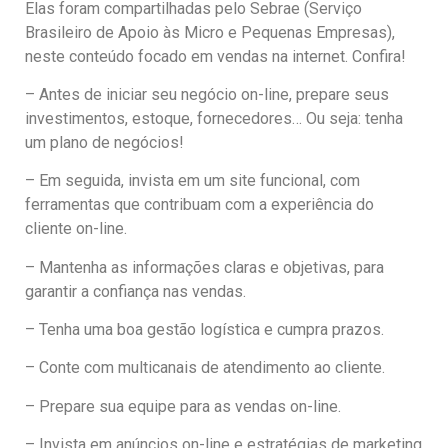
Elas foram compartilhadas pelo Sebrae (Serviço
Brasileiro de Apoio às Micro e Pequenas Empresas),
neste conteúdo focado em vendas na internet. Confira!
– Antes de iniciar seu negócio on-line, prepare seus
investimentos, estoque, fornecedores… Ou seja: tenha
um plano de negócios!
– Em seguida, invista em um site funcional, com
ferramentas que contribuam com a experiência do
cliente on-line.
– Mantenha as informações claras e objetivas, para
garantir a confiança nas vendas.
– Tenha uma boa gestão logística e cumpra prazos.
– Conte com multicanais de atendimento ao cliente.
– Prepare sua equipe para as vendas on-line.
– Invista em anúncios on-line e estratégias de marketing