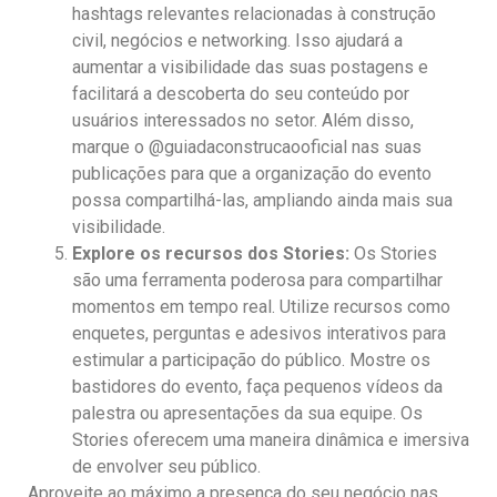
hashtags relevantes relacionadas à construção
civil, negócios e networking. Isso ajudará a
aumentar a visibilidade das suas postagens e
facilitará a descoberta do seu conteúdo por
usuários interessados no setor. Além disso,
marque o @guiadaconstrucaooficial nas suas
publicações para que a organização do evento
possa compartilhá-las, ampliando ainda mais sua
visibilidade.
Explore os recursos dos Stories:
Os Stories
são uma ferramenta poderosa para compartilhar
momentos em tempo real. Utilize recursos como
enquetes, perguntas e adesivos interativos para
estimular a participação do público. Mostre os
bastidores do evento, faça pequenos vídeos da
palestra ou apresentações da sua equipe. Os
Stories oferecem uma maneira dinâmica e imersiva
de envolver seu público.
Aproveite ao máximo a presença do seu negócio nas