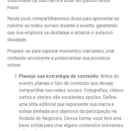
visibilidade da sua marca e atrair um público ainda
maior.
Neste post, compartilharemos dicas para aproveitar ao
máximo as redes sociais durante o evento, garantindo
que sua empresa se destaque e alcance o sucesso
desejado.
Prepare-se para capturar momentos marcantes, criar
conteúdo envolvente e potencializar sua presença
online!
Planeje sua estratégia de conteúdo:
Antes do
evento, planeje o tipo de conteúdo que deseja
compartilhar nas redes sociais. Fotografias, vídeos
curtos e stories são excelentes opções. Defina
uma linha editorial que represente sua marca e
esteja alinhada aos objetivos da participação na
Rodada de Negócios. Dessa forma, você terá uma
base sólida para criar alguns conteúdos relevantes