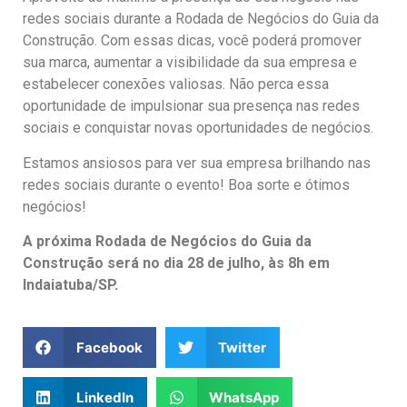
redes sociais durante a Rodada de Negócios do Guia da
Construção. Com essas dicas, você poderá promover
sua marca, aumentar a visibilidade da sua empresa e
estabelecer conexões valiosas. Não perca essa
oportunidade de impulsionar sua presença nas redes
sociais e conquistar novas oportunidades de negócios.
Estamos ansiosos para ver sua empresa brilhando nas
redes sociais durante o evento! Boa sorte e ótimos
negócios!
A próxima Rodada de Negócios do Guia da
Construção será no dia 28 de julho, às 8h em
Indaiatuba/SP.
Facebook
Twitter
LinkedIn
WhatsApp