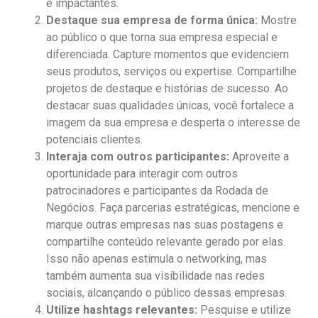
e impactantes.
Destaque sua empresa de forma única:
Mostre
ao público o que torna sua empresa especial e
diferenciada. Capture momentos que evidenciem
seus produtos, serviços ou expertise. Compartilhe
projetos de destaque e histórias de sucesso. Ao
destacar suas qualidades únicas, você fortalece a
imagem da sua empresa e desperta o interesse de
potenciais clientes.
Interaja com outros participantes:
Aproveite a
oportunidade para interagir com outros
patrocinadores e participantes da Rodada de
Negócios. Faça parcerias estratégicas, mencione e
marque outras empresas nas suas postagens e
compartilhe conteúdo relevante gerado por elas.
Isso não apenas estimula o networking, mas
também aumenta sua visibilidade nas redes
sociais, alcançando o público dessas empresas.
Utilize hashtags relevantes:
Pesquise e utilize