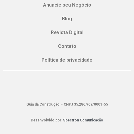
Anuncie seu Negócio
Blog
Revista Digital
Contato
Política de privacidade
Guia da Construção – CNPJ 35.286.969/0001-55
Desenvolvido por:
Spectron Comunicação