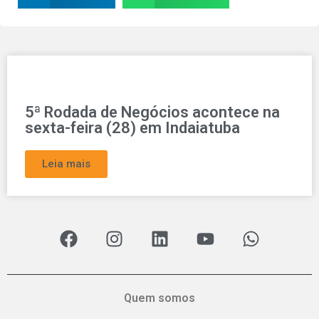
5ª Rodada de Negócios acontece na
sexta-feira (28) em Indaiatuba
Leia mais
Quem somos