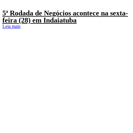
5ª Rodada de Negócios acontece na sexta-
feira (28) em Indaiatuba
Leia mais