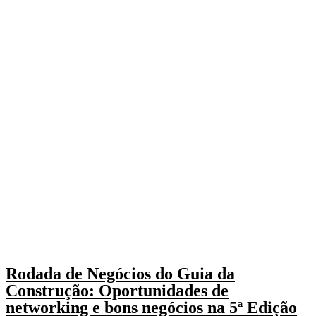
Rodada de Negócios do Guia da
Construção: Oportunidades de
networking e bons negócios na 5ª Edição