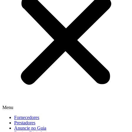
Menu
Fornecedores
Prestadores
Anuncie no Guia