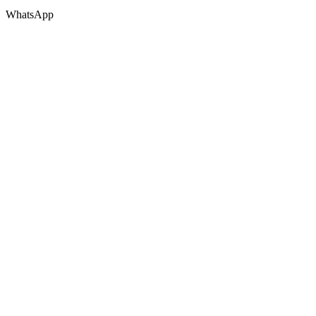
WhatsApp