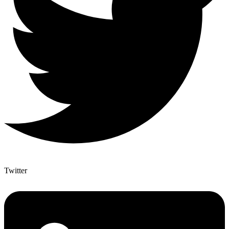
Twitter