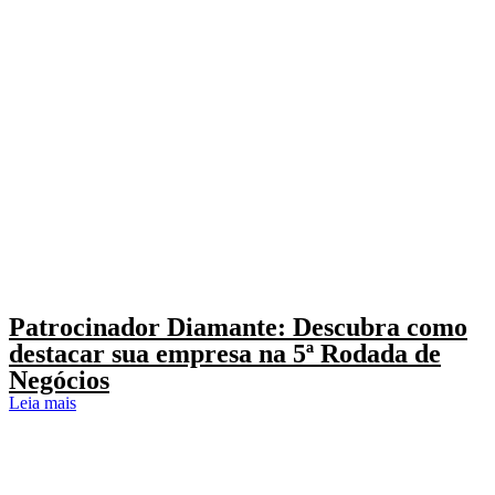
Patrocinador Diamante: Descubra como
destacar sua empresa na 5ª Rodada de
Negócios
Leia mais