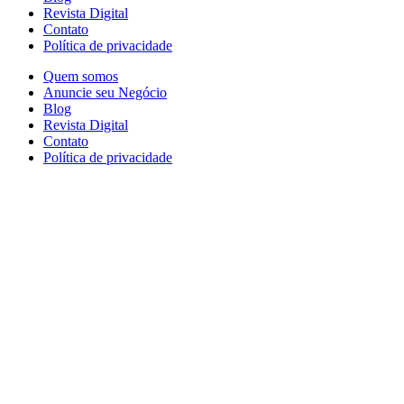
Revista Digital
Contato
Política de privacidade
Quem somos
Anuncie seu Negócio
Blog
Revista Digital
Contato
Política de privacidade