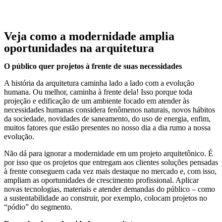
Veja como a modernidade amplia
oportunidades na arquitetura
O público quer projetos à frente de suas necessidades
A história da arquitetura caminha lado a lado com a evolução
humana. Ou melhor, caminha à frente dela! Isso porque toda
projeção e edificação de um ambiente focado em atender às
necessidades humanas considera fenômenos naturais, novos hábitos
da sociedade, novidades de saneamento, do uso de energia, enfim,
muitos fatores que estão presentes no nosso dia a dia rumo a nossa
evolução.
Não dá para ignorar a modernidade em um projeto arquitetônico. É
por isso que os projetos que entregam aos clientes soluções pensadas
à frente conseguem cada vez mais destaque no mercado e, com isso,
ampliam as oportunidades de crescimento profissional. Aplicar
novas tecnologias, materiais e atender demandas do público – como
a sustentabilidade ao construir, por exemplo, colocam projetos no
“pódio” do segmento.