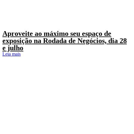
Aproveite ao máximo seu espaço de
exposição na Rodada de Negócios, dia 28
e julho
Leia mais