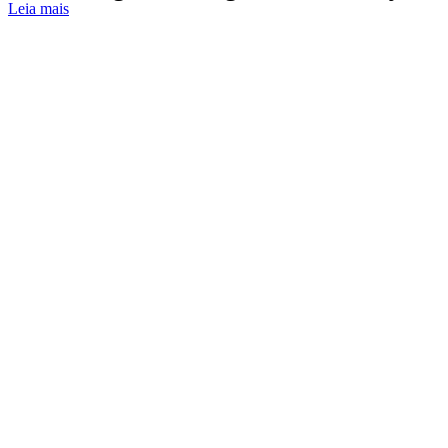
Leia mais