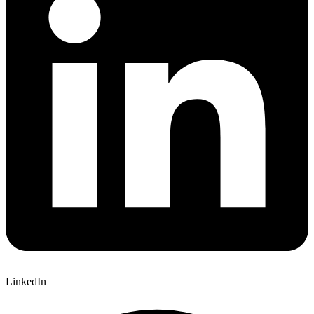
LinkedIn