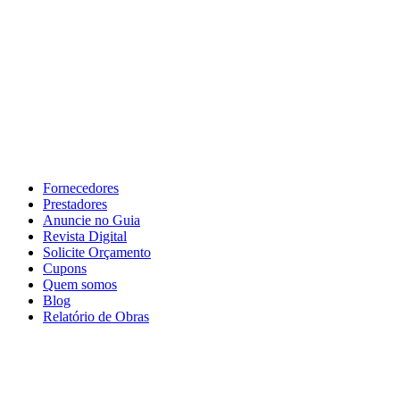
Fornecedores
Prestadores
Anuncie no Guia
Revista Digital
Solicite Orçamento
Cupons
Quem somos
Blog
Relatório de Obras