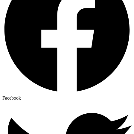
Facebook