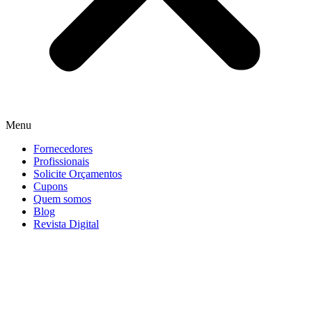
Menu
Fornecedores
Profissionais
Solicite Orçamentos
Cupons
Quem somos
Blog
Revista Digital