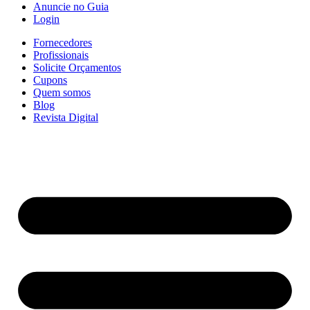
Anuncie no Guia
Login
Fornecedores
Profissionais
Solicite Orçamentos
Cupons
Quem somos
Blog
Revista Digital