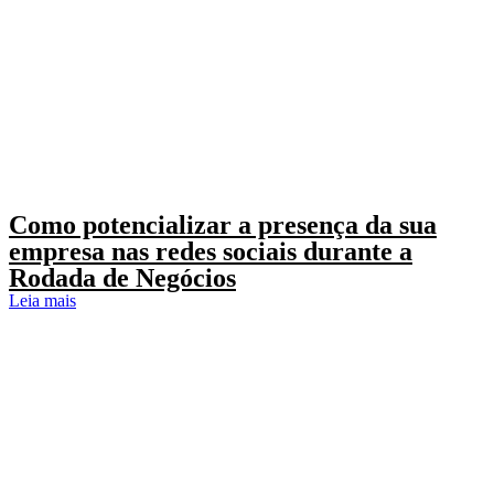
Como potencializar a presença da sua
empresa nas redes sociais durante a
Rodada de Negócios
Leia mais