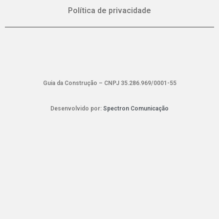
Política de privacidade
Guia da Construção – CNPJ 35.286.969/0001-55
Desenvolvido por:
Spectron Comunicação