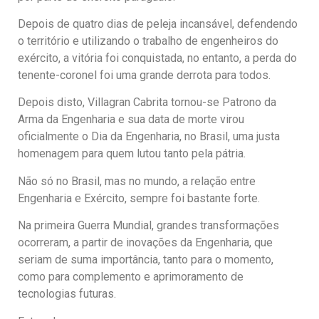
Depois de quatro dias de peleja incansável, defendendo
o território e utilizando o trabalho de engenheiros do
exército, a vitória foi conquistada, no entanto, a perda do
tenente-coronel foi uma grande derrota para todos.
Depois disto, Villagran Cabrita tornou-se Patrono da
Arma da Engenharia e sua data de morte virou
oficialmente o Dia da Engenharia, no Brasil, uma justa
homenagem para quem lutou tanto pela pátria.
Não só no Brasil, mas no mundo, a relação entre
Engenharia e Exército, sempre foi bastante forte.
Na primeira Guerra Mundial, grandes transformações
ocorreram, a partir de inovações da Engenharia, que
seriam de suma importância, tanto para o momento,
como para complemento e aprimoramento de
tecnologias futuras.