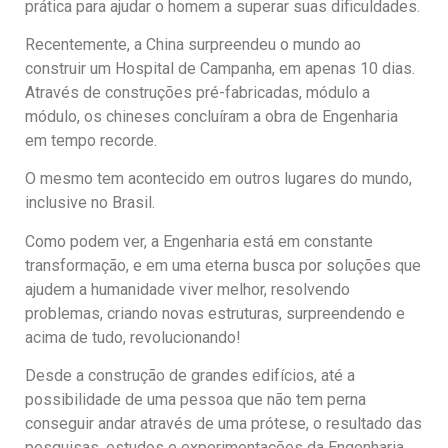
prática para ajudar o homem a superar suas dificuldades.
Recentemente, a China surpreendeu o mundo ao
construir um Hospital de Campanha, em apenas 10 dias.
Através de construções pré-fabricadas, módulo a
módulo, os chineses concluíram a obra de Engenharia
em tempo recorde.
O mesmo tem acontecido em outros lugares do mundo,
inclusive no Brasil.
Como podem ver, a Engenharia está em constante
transformação, e em uma eterna busca por soluções que
ajudem a humanidade viver melhor, resolvendo
problemas, criando novas estruturas, surpreendendo e
acima de tudo, revolucionando!
Desde a construção de grandes edifícios, até a
possibilidade de uma pessoa que não tem perna
conseguir andar através de uma prótese, o resultado das
pesquisas, estudos e experimentações da Engenharia