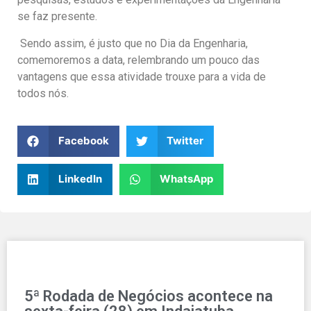
se faz presente.
Sendo assim, é justo que no Dia da Engenharia,
comemoremos a data, relembrando um pouco das
vantagens que essa atividade trouxe para a vida de
todos nós.
Facebook
Twitter
LinkedIn
WhatsApp
5ª Rodada de Negócios acontece na