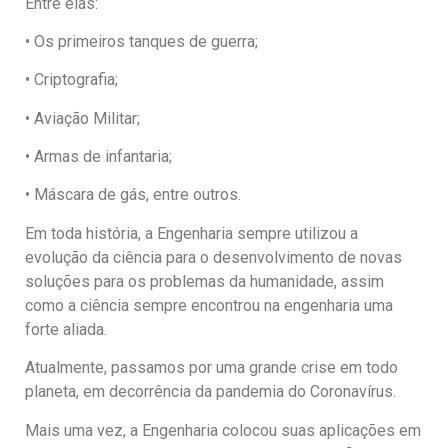
Entre elas:
• Os primeiros tanques de guerra;
• Criptografia;
• Aviação Militar;
• Armas de infantaria;
• Máscara de gás, entre outros.
Em toda história, a Engenharia sempre utilizou a
evolução da ciência para o desenvolvimento de novas
soluções para os problemas da humanidade, assim
como a ciência sempre encontrou na engenharia uma
forte aliada.
Atualmente, passamos por uma grande crise em todo
planeta, em decorrência da pandemia do Coronavírus.
Mais uma vez, a Engenharia colocou suas aplicações em