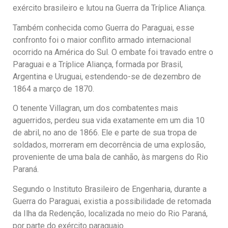
exército brasileiro e lutou na Guerra da Tríplice Aliança.
Também conhecida como Guerra do Paraguai, esse
confronto foi o maior conflito armado internacional
ocorrido na América do Sul. O embate foi travado entre o
Paraguai e a Tríplice Aliança, formada por Brasil,
Argentina e Uruguai, estendendo-se de dezembro de
1864 a março de 1870.
O tenente Villagran, um dos combatentes mais
aguerridos, perdeu sua vida exatamente em um dia 10
de abril, no ano de 1866. Ele e parte de sua tropa de
soldados, morreram em decorrência de uma explosão,
proveniente de uma bala de canhão, às margens do Rio
Paraná.
Segundo o Instituto Brasileiro de Engenharia, durante a
Guerra do Paraguai, existia a possibilidade de retomada
da Ilha da Redenção, localizada no meio do Rio Paraná,
por parte do exército paraguaio.