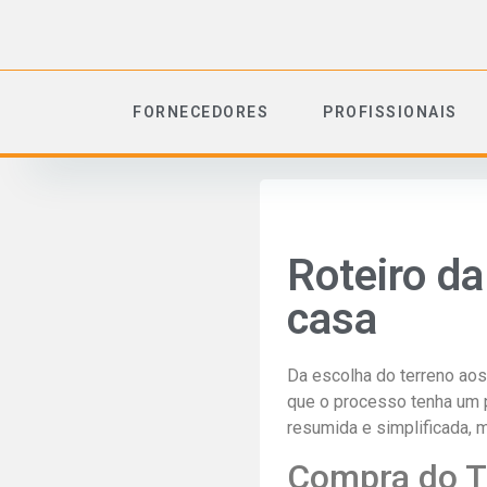
FORNECEDORES
PROFISSIONAIS
Roteiro d
casa
Da escolha do terreno aos
que o processo tenha um 
resumida e simplificada, 
Compra do T