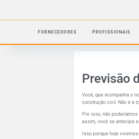
FORNECEDORES
PROFISSIONAIS
Previsão d
Você, que acompanha o nos
construção civil. Não é à
Por isso, não poderíamos 
assim, você se antecipe e
Isso porque hoje vivemos