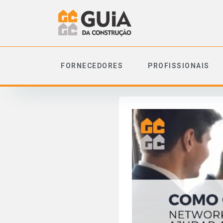
FORNECEDORES
PROFISSIONAIS