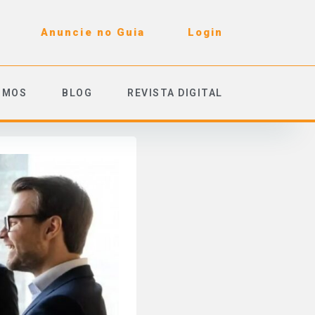
Anuncie no Guia
Login
OMOS
BLOG
REVISTA DIGITAL