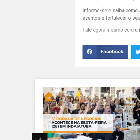
Informe-se e saiba como s
eventos e fortalecer o se
Fale agora mesmo com um
Facebook