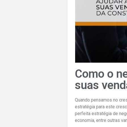
Como o ne
suas vend
Quando pensamos no cres
estratégia para este cre
perfeita estratégia de neg
economia, entre outras va