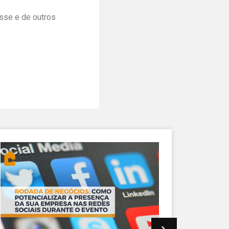
sse e de outros