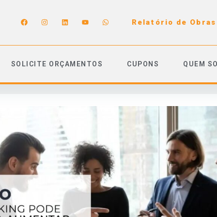
Relatório de Obras
SOLICITE ORÇAMENTOS
CUPONS
QUEM S