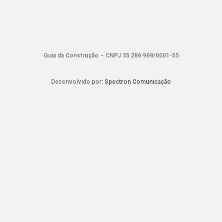
Guia da Construção – CNPJ 35.286.969/0001-55
Desenvolvido por:
Spectron Comunicação