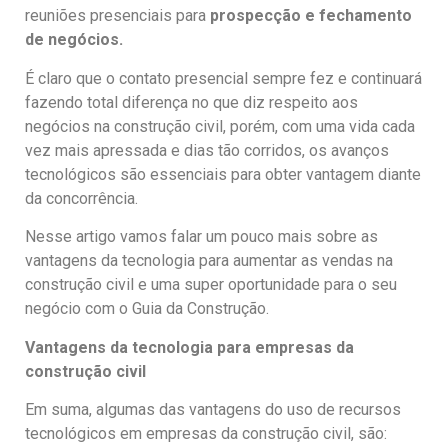
reuniões presenciais para
prospecção e fechamento
de negócios.
É claro que o contato presencial sempre fez e continuará
fazendo total diferença no que diz respeito aos
negócios na construção civil, porém, com uma vida cada
vez mais apressada e dias tão corridos, os avanços
tecnológicos são essenciais para obter vantagem diante
da concorrência.
Nesse artigo vamos falar um pouco mais sobre as
vantagens da tecnologia para aumentar as vendas na
construção civil e uma super oportunidade para o seu
negócio com o Guia da Construção.
Vantagens da tecnologia para empresas da
construção civil
Em suma, algumas das vantagens do uso de recursos
tecnológicos em empresas da construção civil, são: