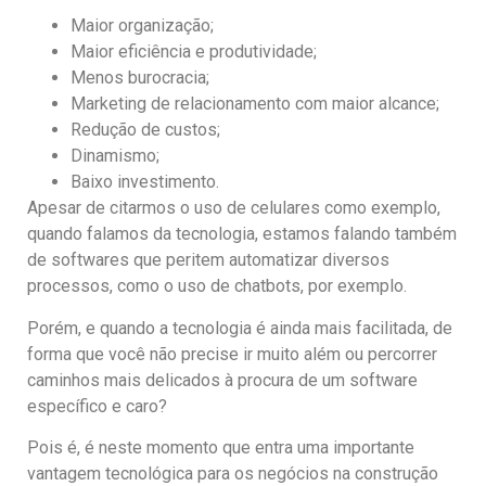
Maior organização;
Maior eficiência e produtividade;
Menos burocracia;
Marketing de relacionamento com maior alcance;
Redução de custos;
Dinamismo;
Baixo investimento.
Apesar de citarmos o uso de celulares como exemplo,
quando falamos da tecnologia, estamos falando também
de softwares que peritem automatizar diversos
processos, como o uso de chatbots, por exemplo.
Porém, e quando a tecnologia é ainda mais facilitada, de
forma que você não precise ir muito além ou percorrer
caminhos mais delicados à procura de um software
específico e caro?
Pois é, é neste momento que entra uma importante
vantagem tecnológica para os negócios na construção