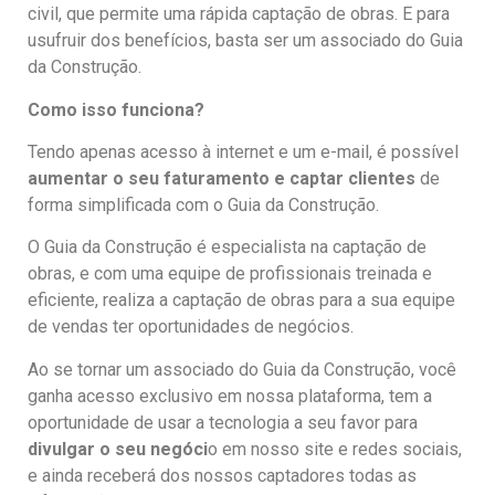
civil, que permite uma rápida captação de obras. E para
usufruir dos benefícios, basta ser um associado do Guia
da Construção.
Como isso funciona?
Tendo apenas acesso à internet e um e-mail, é possível
aumentar o seu faturamento
e captar clientes
de
forma simplificada com o Guia da Construção.
O Guia da Construção é especialista na captação de
obras, e com uma equipe de profissionais treinada e
eficiente, realiza a captação de obras para a sua equipe
de vendas ter oportunidades de negócios.
Ao se tornar um associado do Guia da Construção, você
ganha acesso exclusivo em nossa plataforma, tem a
oportunidade de usar a tecnologia a seu favor para
divulgar o seu negóci
o em nosso site e redes sociais,
e ainda receberá dos nossos captadores todas as