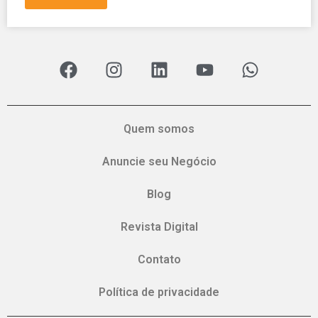
Quem somos
Anuncie seu Negócio
Blog
Revista Digital
Contato
Política de privacidade