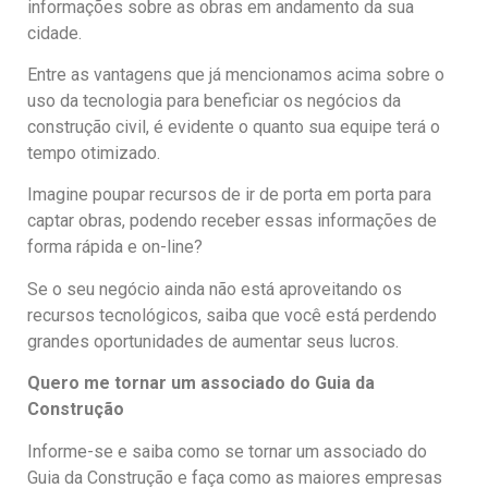
informações sobre as obras em andamento da sua
cidade.
Entre as vantagens que já mencionamos acima sobre o
uso da tecnologia para beneficiar os negócios da
construção civil, é evidente o quanto sua equipe terá o
tempo otimizado.
Imagine poupar recursos de ir de porta em porta para
captar obras, podendo receber essas informações de
forma rápida e on-line?
Se o seu negócio ainda não está aproveitando os
recursos tecnológicos, saiba que você está perdendo
grandes oportunidades de aumentar seus lucros.
Quero me tornar um associado do Guia da
Construção
Informe-se e saiba como se tornar um associado do
Guia da Construção e faça como as maiores empresas