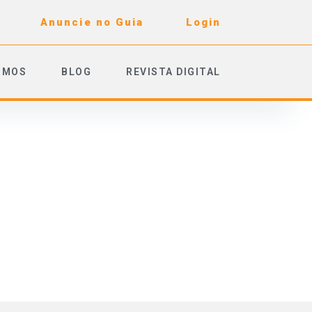
Anuncie no Guia
Login
OMOS
BLOG
REVISTA DIGITAL