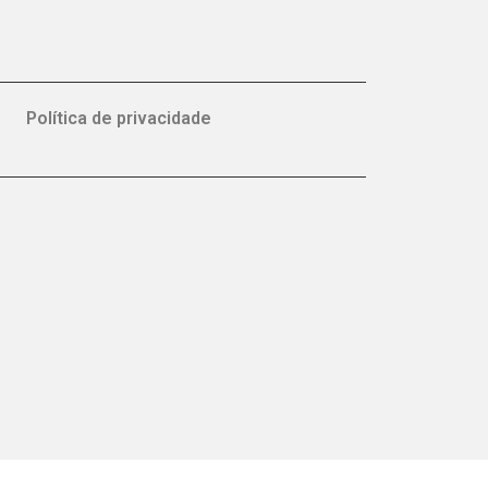
Política de privacidade