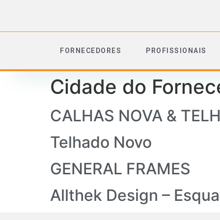
FORNECEDORES
PROFISSIONAIS
Cidade do Fornec
CALHAS NOVA & TEL
Telhado Novo
GENERAL FRAMES
Allthek Design – Esqu