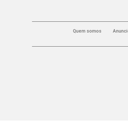
Quem somos
Anunci