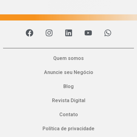
Quem somos
Anuncie seu Negócio
Blog
Revista Digital
Contato
Política de privacidade