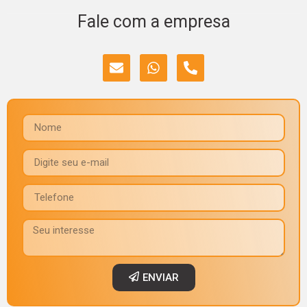
Fale com a empresa
ENVIAR