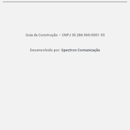
Guia da Construção – CNPJ 35.286.969/0001-55
Desenvolvido por:
Spectron Comunicação