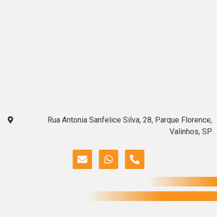
Rua Antonia Sanfelice Silva, 28, Parque Florence,
Valinhos, SP