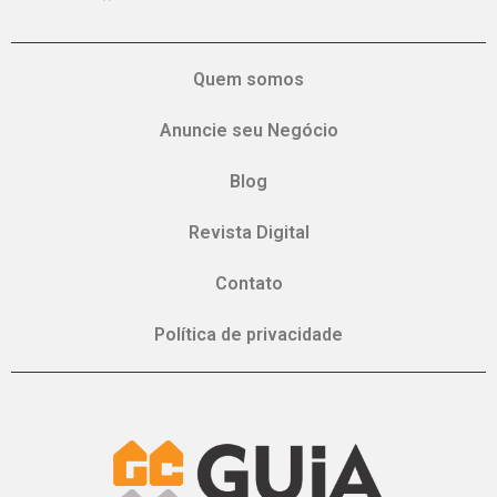
Quem somos
Anuncie seu Negócio
Blog
Revista Digital
Contato
Política de privacidade