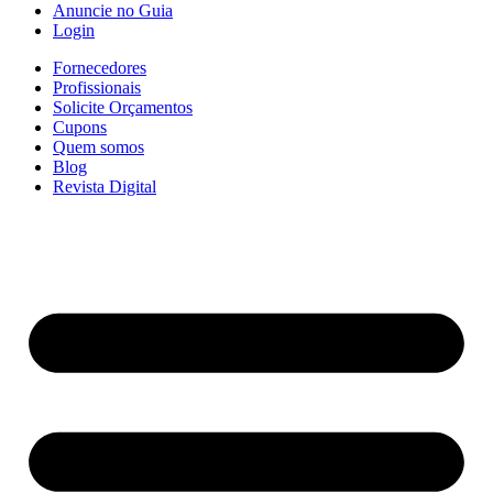
Anuncie no Guia
Login
Fornecedores
Profissionais
Solicite Orçamentos
Cupons
Quem somos
Blog
Revista Digital