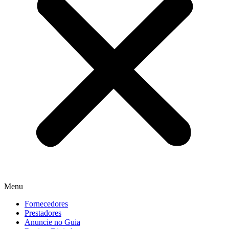
Menu
Fornecedores
Prestadores
Anuncie no Guia