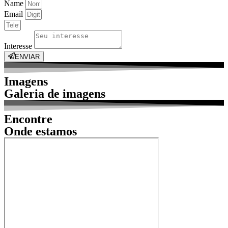
Name
Email
Interesse
ENVIAR
Imagens
Galeria
de imagens
Encontre
Onde
estamos