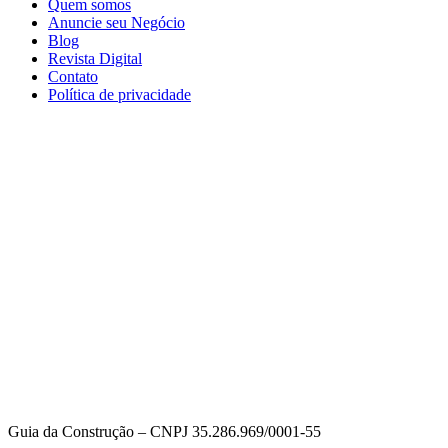
Quem somos
Anuncie seu Negócio
Blog
Revista Digital
Contato
Política de privacidade
Guia da Construção – CNPJ 35.286.969/0001-55