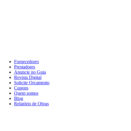
Fornecedores
Prestadores
Anuncie no Guia
Revista Digital
Solicite Orçamento
Cupons
Quem somos
Blog
Relatório de Obras