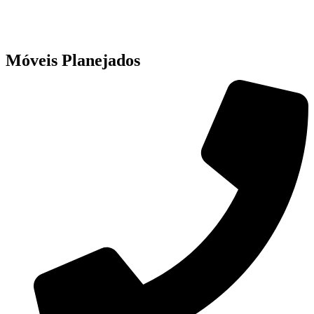
Móveis Planejados