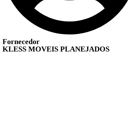
Fornecedor
KLESS MOVEIS PLANEJADOS