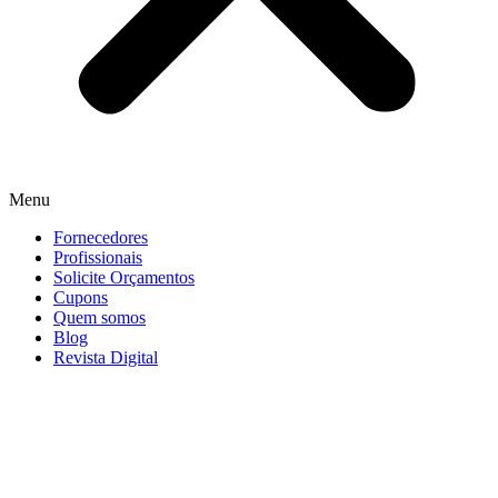
Menu
Fornecedores
Profissionais
Solicite Orçamentos
Cupons
Quem somos
Blog
Revista Digital