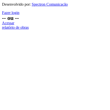
Desenvolvido por:
Spectron Comunicação
Fazer login
-- ou --
Acessar
relatório de obras