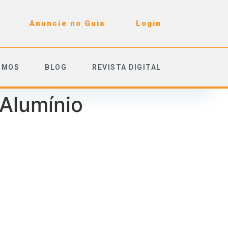
Anuncie no Guia
Login
OMOS
BLOG
REVISTA DIGITAL
Alumínio