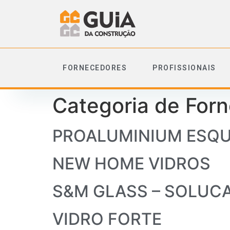
FORNECEDORES
PROFISSIONAIS
Categoria de For
PROALUMINIUM ESQU
NEW HOME VIDROS
S&M GLASS – SOLUC
VIDRO FORTE