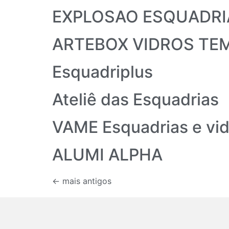
EXPLOSAO ESQUADRI
ARTEBOX VIDROS TE
Esquadriplus
Ateliê das Esquadrias
VAME Esquadrias e vid
ALUMI ALPHA
←
mais antigos