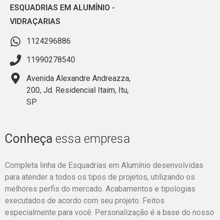
ESQUADRIAS EM ALUMÍNIO
-
VIDRAÇARIAS
1124296886
11990278540
Avenida Alexandre Andreazza,
200, Jd. Residencial Itaim, Itu,
SP
Conheça
essa empresa
Completa linha de Esquadrias em Alumínio desenvolvidas
para atender a todos os tipos de projetos, utilizando os
melhores perfis do mercado. Acabamentos e tipologias
executados de acordo com seu projeto. Feitos
especialmente para você. Personalização é a base do nosso