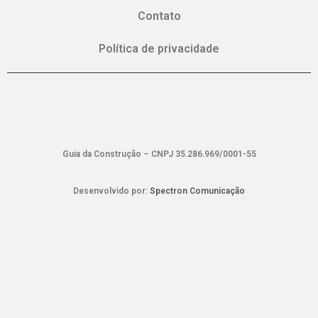
Contato
Política de privacidade
Guia da Construção – CNPJ 35.286.969/0001-55
Desenvolvido por:
Spectron Comunicação