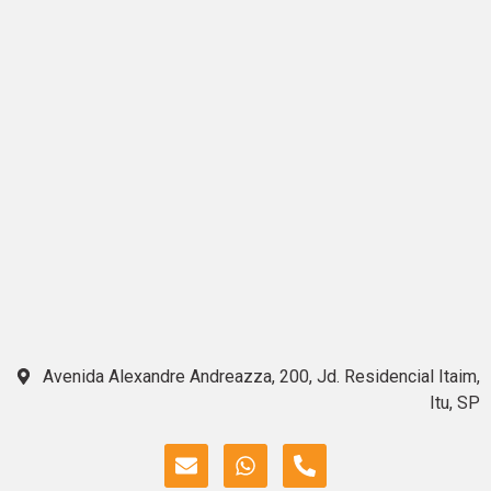
Avenida Alexandre Andreazza, 200, Jd. Residencial Itaim,
Itu, SP