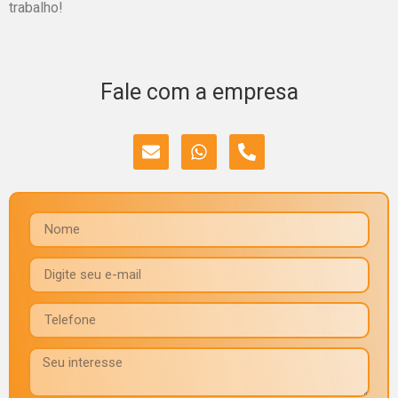
trabalho!
Fale com a empresa