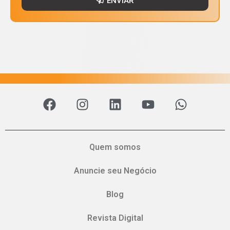
ENVIAR
Quem somos
Anuncie seu Negócio
Blog
Revista Digital