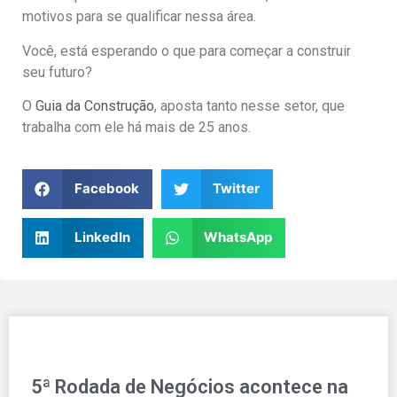
motivos para se qualificar nessa área.
Você, está esperando o que para começar a construir
seu futuro?
O
Guia da Construção
, aposta tanto nesse setor, que
trabalha com ele há mais de 25 anos.
Facebook
Twitter
LinkedIn
WhatsApp
5ª Rodada de Negócios acontece na