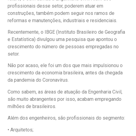
profissionais desse setor, poderem atuar em
construções, também podem seguir nos ramos de
reformas e manutenções, industriais e residenciais.
Recentemente, o IBGE (Instituto Brasileiro de Geografia
e Estatística) divulgou uma pesquisa que apontou o
crescimento do número de pessoas empregadas no
setor.
Não por acaso, ele foi um dos que mais impulsionou o
crescimento da economia brasileira, antes da chegada
da pandemia do Coronavírus.
Como sabem, as áreas de atuação da Engenharia Civil,
são muito abrangentes por isso, acabam empregando
milhões de brasileiros.
Além dos engenheiros, são profissionais do segmento:
• Arquitetos;