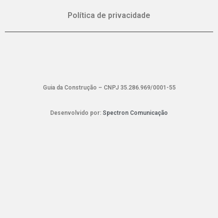
Política de privacidade
Guia da Construção – CNPJ 35.286.969/0001-55
Desenvolvido por:
Spectron Comunicação