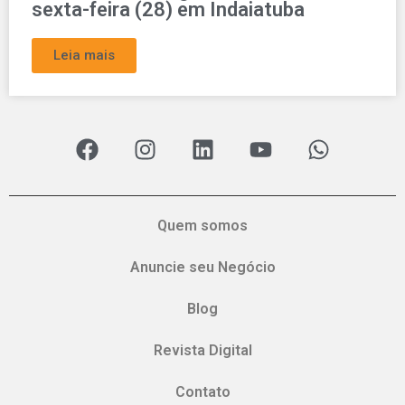
sexta-feira (28) em Indaiatuba
Leia mais
Quem somos
Anuncie seu Negócio
Blog
Revista Digital
Contato