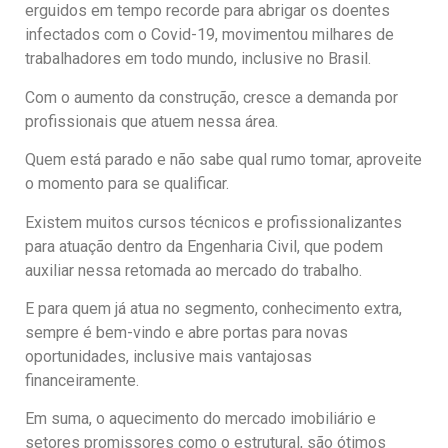
erguidos em tempo recorde para abrigar os doentes
infectados com o Covid-19, movimentou milhares de
trabalhadores em todo mundo, inclusive no Brasil.
Com o aumento da construção, cresce a demanda por
profissionais que atuem nessa área.
Quem está parado e não sabe qual rumo tomar, aproveite
o momento para se qualificar.
Existem muitos cursos técnicos e profissionalizantes
para atuação dentro da Engenharia Civil, que podem
auxiliar nessa retomada ao mercado do trabalho.
E para quem já atua no segmento, conhecimento extra,
sempre é bem-vindo e abre portas para novas
oportunidades, inclusive mais vantajosas
financeiramente.
Em suma, o aquecimento do mercado imobiliário e
setores promissores como o estrutural, são ótimos