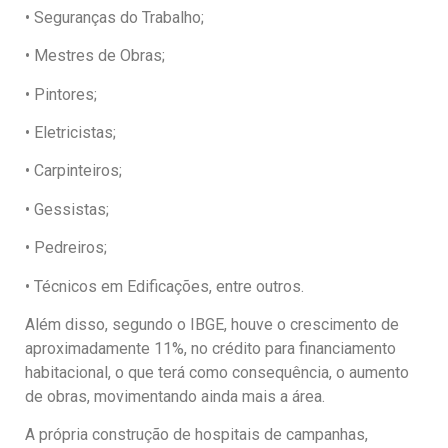
• Seguranças do Trabalho;
• Mestres de Obras;
• Pintores;
• Eletricistas;
• Carpinteiros;
• Gessistas;
• Pedreiros;
• Técnicos em Edificações, entre outros.
Além disso, segundo o IBGE, houve o crescimento de
aproximadamente 11%, no crédito para financiamento
habitacional, o que terá como consequência, o aumento
de obras, movimentando ainda mais a área.
A própria construção de hospitais de campanhas,