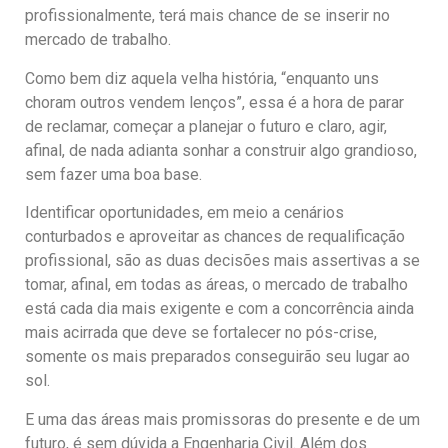
profissionalmente, terá mais chance de se inserir no
mercado de trabalho.
Como bem diz aquela velha história, “enquanto uns
choram outros vendem lenços”, essa é a hora de parar
de reclamar, começar a planejar o futuro e claro, agir,
afinal, de nada adianta sonhar a construir algo grandioso,
sem fazer uma boa base.
Identificar oportunidades, em meio a cenários
conturbados e aproveitar as chances de requalificação
profissional, são as duas decisões mais assertivas a se
tomar, afinal, em todas as áreas, o mercado de trabalho
está cada dia mais exigente e com a concorrência ainda
mais acirrada que deve se fortalecer no pós-crise,
somente os mais preparados conseguirão seu lugar ao
sol.
E uma das áreas mais promissoras do presente e de um
futuro, é sem dúvida a Engenharia Civil. Além dos