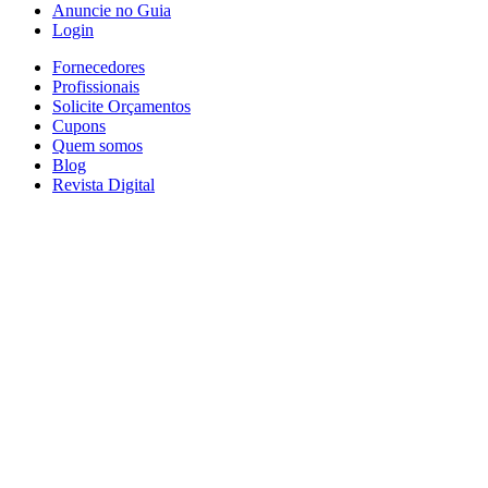
Anuncie no Guia
Login
Fornecedores
Profissionais
Solicite Orçamentos
Cupons
Quem somos
Blog
Revista Digital