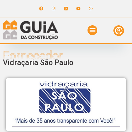
Fornecedor
Vidraçaria São Paulo