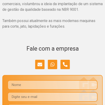
comerciais, vislumbrou a ideia da implantação de um sistema
de gestão da qualidade baseado na NBR 9001.
Também possui atualmente as mais modernas maquinas
para corte, jato, lapidações e furações.
Fale com a empresa