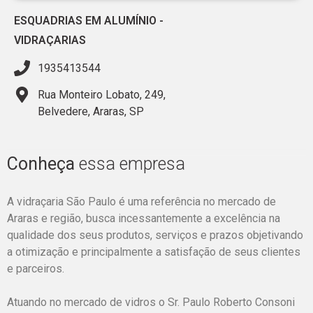
ESQUADRIAS EM ALUMÍNIO
-
VIDRAÇARIAS
1935413544
Rua Monteiro Lobato, 249,
Belvedere, Araras, SP
Conheça
essa empresa
A vidraçaria São Paulo é uma referência no mercado de
Araras e região, busca incessantemente a excelência na
qualidade dos seus produtos, serviços e prazos objetivando
a otimização e principalmente a satisfação de seus clientes
e parceiros.
Atuando no mercado de vidros o Sr. Paulo Roberto Consoni