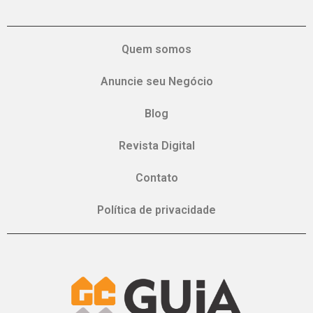
Quem somos
Anuncie seu Negócio
Blog
Revista Digital
Contato
Política de privacidade