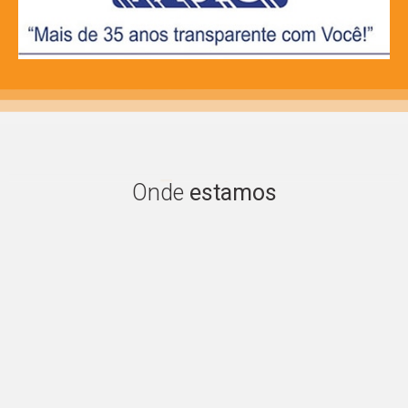
Encontre
Onde
estamos