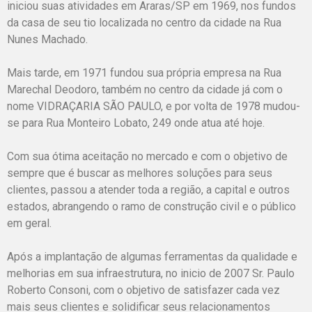
iniciou suas atividades em Araras/SP em 1969, nos fundos
da casa de seu tio localizada no centro da cidade na Rua
Nunes Machado.
Mais tarde, em 1971 fundou sua própria empresa na Rua
Marechal Deodoro, também no centro da cidade já com o
nome VIDRAÇARIA SÃO PAULO, e por volta de 1978 mudou-
se para Rua Monteiro Lobato, 249 onde atua até hoje.
Com sua ótima aceitação no mercado e com o objetivo de
sempre que é buscar as melhores soluções para seus
clientes, passou a atender toda a região, a capital e outros
estados, abrangendo o ramo de construção civil e o público
em geral.
Após a implantação de algumas ferramentas da qualidade e
melhorias em sua infraestrutura, no inicio de 2007 Sr. Paulo
Roberto Consoni, com o objetivo de satisfazer cada vez
mais seus clientes e solidificar seus relacionamentos