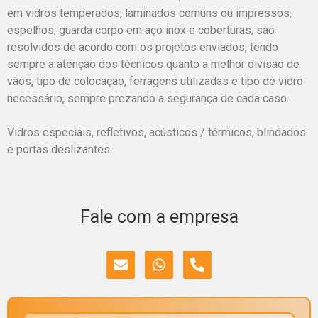
em vidros temperados, laminados comuns ou impressos,
espelhos, guarda corpo em aço inox e coberturas, são
resolvidos de acordo com os projetos enviados, tendo
sempre a atenção dos técnicos quanto a melhor divisão de
vãos, tipo de colocação, ferragens utilizadas e tipo de vidro
necessário, sempre prezando a segurança de cada caso.
Vidros especiais, refletivos, acústicos / térmicos, blindados
e portas deslizantes.
Fale com a empresa