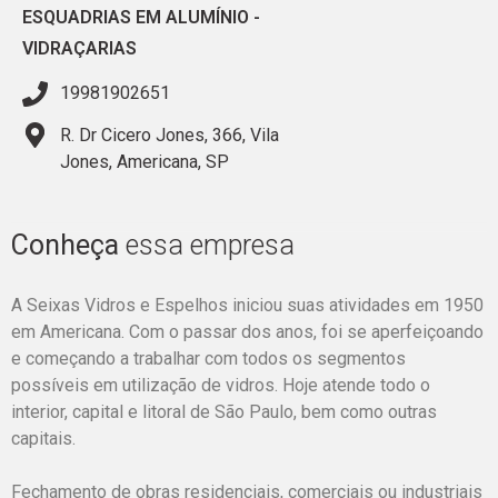
ESQUADRIAS EM ALUMÍNIO
-
VIDRAÇARIAS
19981902651
R. Dr Cicero Jones, 366, Vila
Jones, Americana, SP
Conheça
essa empresa
A Seixas Vidros e Espelhos iniciou suas atividades em 1950
em Americana. Com o passar dos anos, foi se aperfeiçoando
e começando a trabalhar com todos os segmentos
possíveis em utilização de vidros. Hoje atende todo o
interior, capital e litoral de São Paulo, bem como outras
capitais.
Fechamento de obras residenciais, comerciais ou industriais