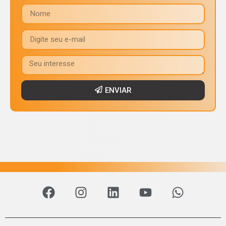
ENVIAR