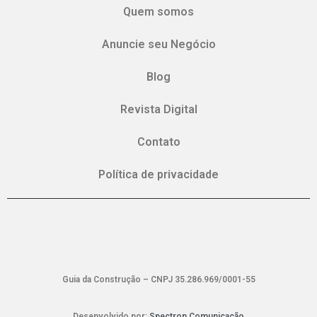
Quem somos
Anuncie seu Negócio
Blog
Revista Digital
Contato
Política de privacidade
Guia da Construção – CNPJ 35.286.969/0001-55
Desenvolvido por:
Spectron Comunicação