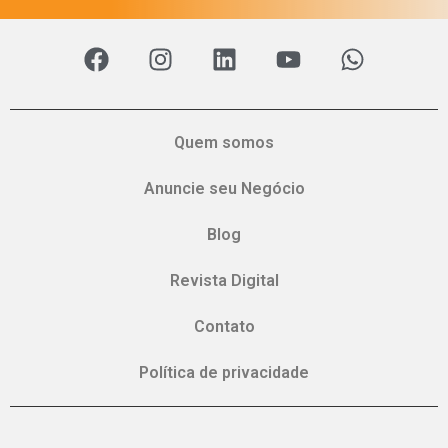
Quem somos
Anuncie seu Negócio
Blog
Revista Digital
Contato
Política de privacidade