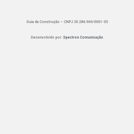
Guia da Construção – CNPJ 35.286.969/0001-55
Desenvolvido por:
Spectron Comunicação