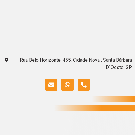
Rua Belo Horizonte, 455, Cidade Nova , Santa Bárbara
D`Oeste, SP