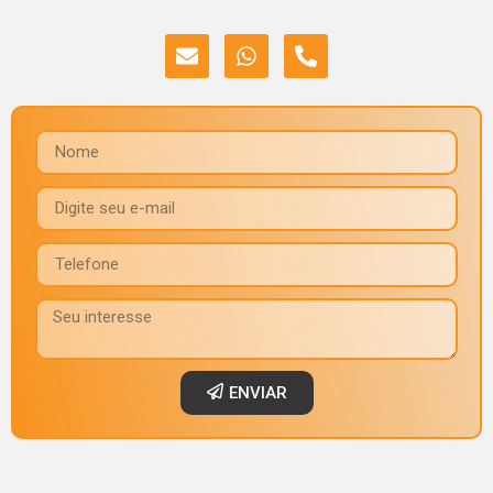
ENVIAR