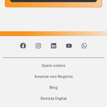
Quem somos
Anuncie seu Negócio
Blog
Revista Digital