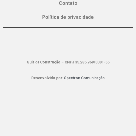
Contato
Política de privacidade
Guia da Construção – CNPJ 35.286.969/0001-55
Desenvolvido por:
Spectron Comunicação