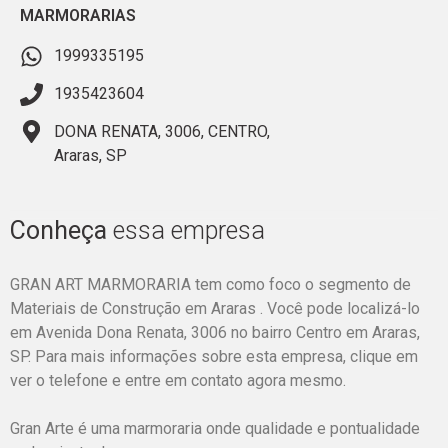
MARMORARIAS
1999335195
1935423604
DONA RENATA, 3006, CENTRO,
Araras, SP
Conheça
essa empresa
GRAN ART MARMORARIA tem como foco o segmento de
Materiais de Construção em Araras . Você pode localizá-lo
em Avenida Dona Renata, 3006 no bairro Centro em Araras,
SP. Para mais informações sobre esta empresa, clique em
ver o telefone e entre em contato agora mesmo.
Gran Arte é uma marmoraria onde qualidade e pontualidade