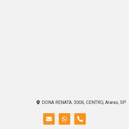
DONA RENATA, 3006, CENTRO, Araras, SP