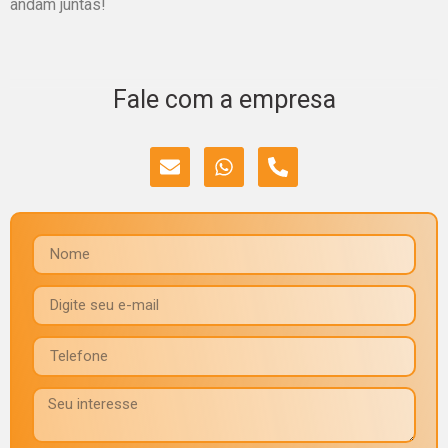
andam juntas!
Fale com a empresa