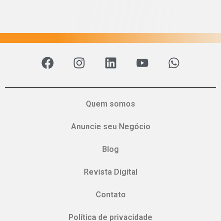
Quem somos
Anuncie seu Negócio
Blog
Revista Digital
Contato
Política de privacidade