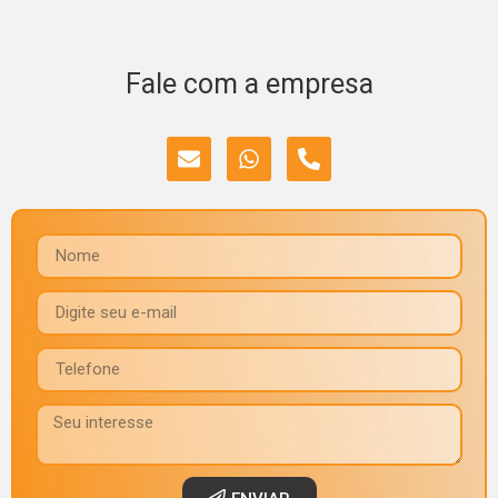
Fale com a empresa