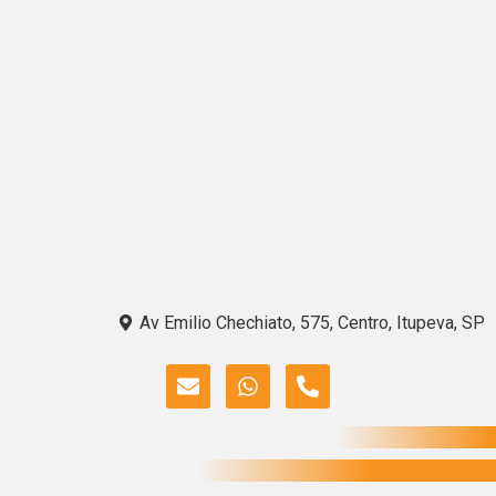
Av Emilio Chechiato, 575, Centro, Itupeva, SP