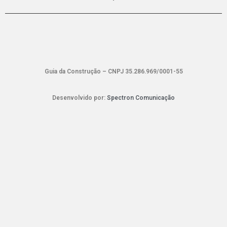
Guia da Construção – CNPJ 35.286.969/0001-55
Desenvolvido por:
Spectron Comunicação