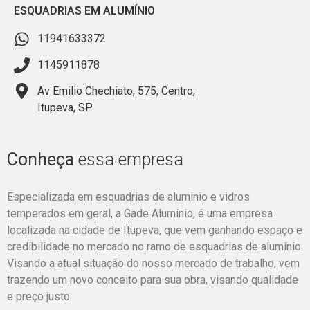
ESQUADRIAS EM ALUMÍNIO
11941633372
1145911878
Av Emilio Chechiato, 575, Centro,
Itupeva, SP
Conheça
essa empresa
Especializada em esquadrias de aluminio e vidros
temperados em geral, a Gade Aluminio, é uma empresa
localizada na cidade de Itupeva, que vem ganhando espaço e
credibilidade no mercado no ramo de esquadrias de alumínio.
Visando a atual situação do nosso mercado de trabalho, vem
trazendo um novo conceito para sua obra, visando qualidade
e preço justo.