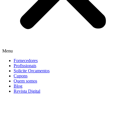
Menu
Fornecedores
Profissionais
Solicite Orçamentos
Cupons
Quem somos
Blog
Revista Digital