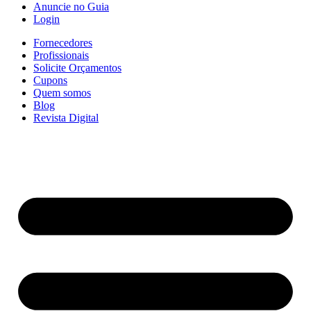
Anuncie no Guia
Login
Fornecedores
Profissionais
Solicite Orçamentos
Cupons
Quem somos
Blog
Revista Digital