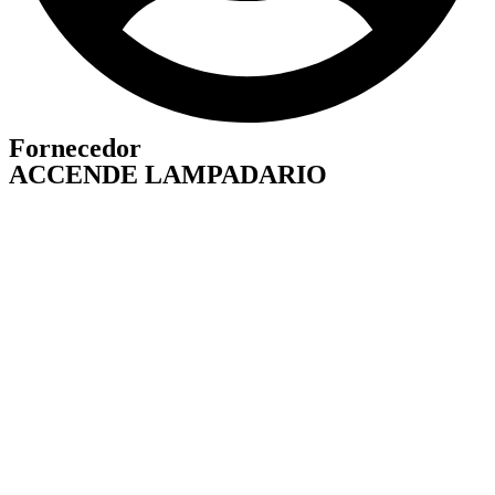
Fornecedor
ACCENDE LAMPADARIO