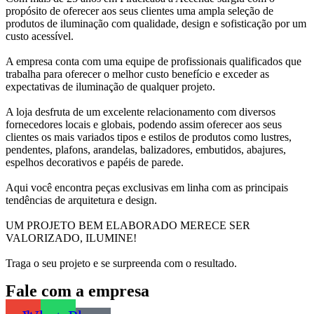
propósito de oferecer aos seus clientes uma ampla seleção de
produtos de iluminação com qualidade, design e sofisticação por um
custo acessível.
A empresa conta com uma equipe de profissionais qualificados que
trabalha para oferecer o melhor custo benefício e exceder as
expectativas de iluminação de qualquer projeto.
A loja desfruta de um excelente relacionamento com diversos
fornecedores locais e globais, podendo assim oferecer aos seus
clientes os mais variados tipos e estilos de produtos como lustres,
pendentes, plafons, arandelas, balizadores, embutidos, abajures,
espelhos decorativos e papéis de parede.
Aqui você encontra peças exclusivas em linha com as principais
tendências de arquitetura e design.
UM PROJETO BEM ELABORADO MERECE SER
VALORIZADO, ILUMINE!
Traga o seu projeto e se surpreenda com o resultado.
Fale com a empresa