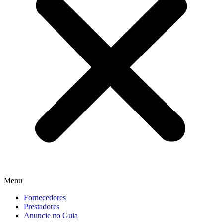
Menu
Fornecedores
Prestadores
Anuncie no Guia