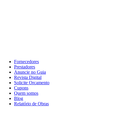
Fornecedores
Prestadores
Anuncie no Guia
Revista Digital
Solicite Orçamento
Cupons
Quem somos
Blog
Relatório de Obras