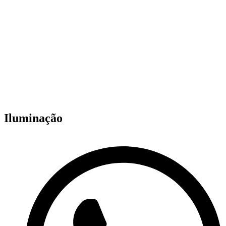
Iluminação