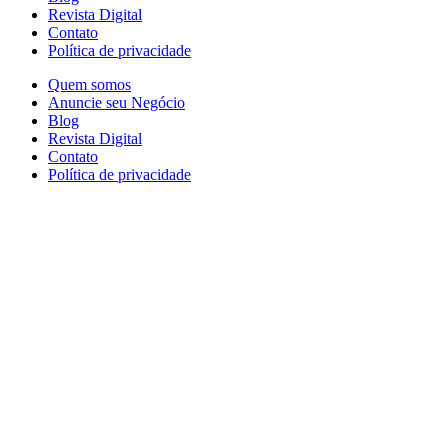
Revista Digital
Contato
Política de privacidade
Quem somos
Anuncie seu Negócio
Blog
Revista Digital
Contato
Política de privacidade