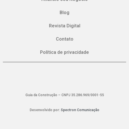
Blog
Revista Digital
Contato
Política de privacidade
Guia da Construção – CNPJ 35.286.969/0001-55
Desenvolvido por:
Spectron Comunicação