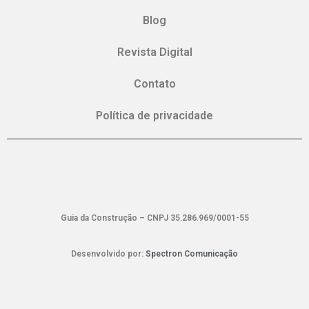
Blog
Revista Digital
Contato
Política de privacidade
Guia da Construção – CNPJ 35.286.969/0001-55
Desenvolvido por:
Spectron Comunicação