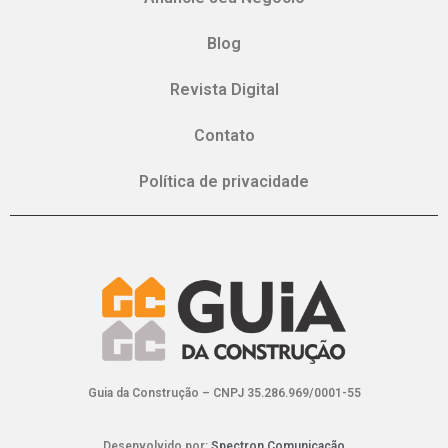
Blog
Revista Digital
Contato
Política de privacidade
Guia da Construção – CNPJ 35.286.969/0001-55
Desenvolvido por:
Spectron Comunicação