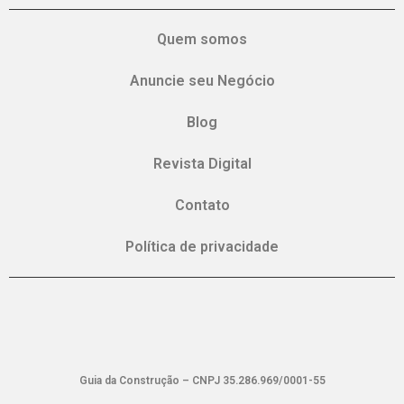
Quem somos
Anuncie seu Negócio
Blog
Revista Digital
Contato
Política de privacidade
Guia da Construção – CNPJ 35.286.969/0001-55