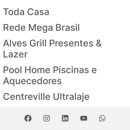
Toda Casa
Rede Mega Brasil
Alves Grill Presentes &
Lazer
Pool Home Piscinas e
Aquecedores
Centreville Ultralaje