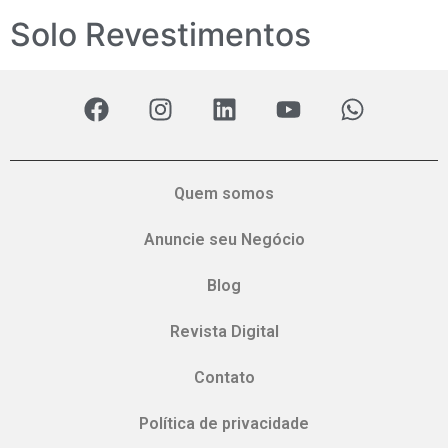
Solo Revestimentos
Quem somos
Anuncie seu Negócio
Blog
Revista Digital
Contato
Política de privacidade