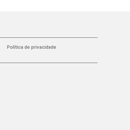
Política de privacidade