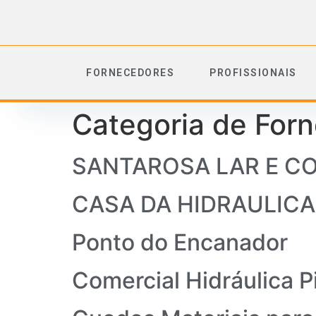
FORNECEDORES
PROFISSIONAIS
Categoria de For
SANTAROSA LAR E C
CASA DA HIDRAULICA
Ponto do Encanador
Comercial Hidráulica P