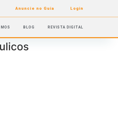
Anuncie no Guia
Login
OMOS
BLOG
REVISTA DIGITAL
ulicos