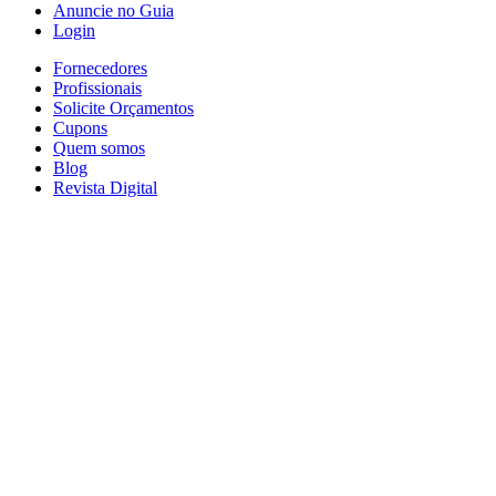
Anuncie no Guia
Login
Fornecedores
Profissionais
Solicite Orçamentos
Cupons
Quem somos
Blog
Revista Digital