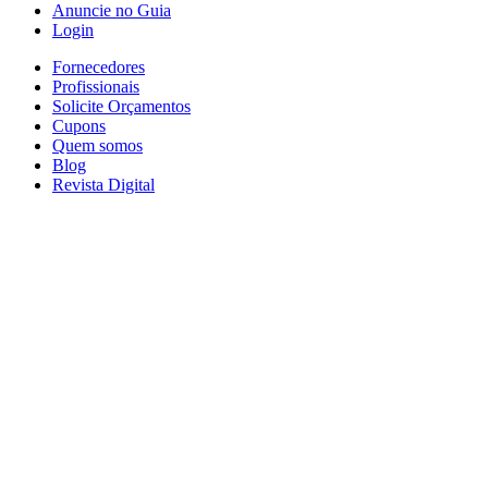
Anuncie no Guia
Login
Fornecedores
Profissionais
Solicite Orçamentos
Cupons
Quem somos
Blog
Revista Digital