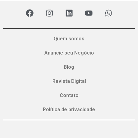
Quem somos
Anuncie seu Negócio
Blog
Revista Digital
Contato
Política de privacidade