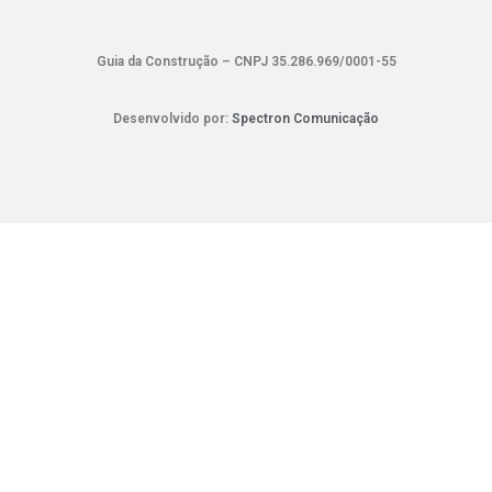
Guia da Construção – CNPJ 35.286.969/0001-55
Desenvolvido por:
Spectron Comunicação