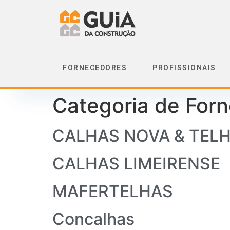
FORNECEDORES
PROFISSIONAIS
Categoria de For
CALHAS NOVA & TEL
CALHAS LIMEIRENSE
MAFERTELHAS
Concalhas