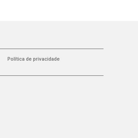
Política de privacidade