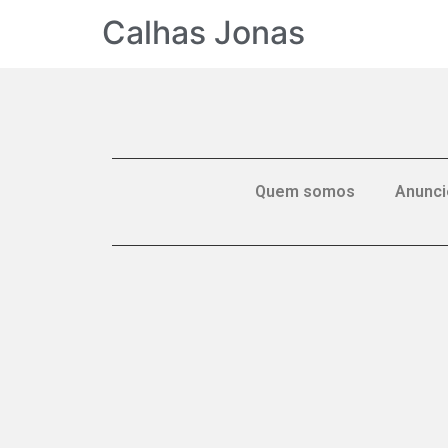
Calhas Jonas
Quem somos
Anunci