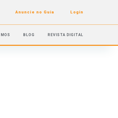
Anuncie no Guia
Login
OMOS
BLOG
REVISTA DIGITAL