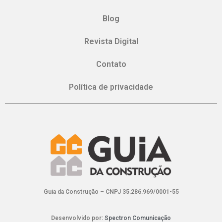
Blog
Revista Digital
Contato
Política de privacidade
Guia da Construção – CNPJ 35.286.969/0001-55
Desenvolvido por:
Spectron Comunicação