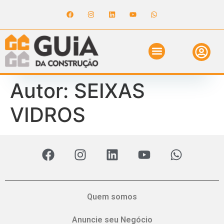
Autor:
SEIXAS
VIDROS
Quem somos
Anuncie seu Negócio