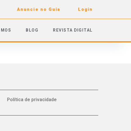
Anuncie no Guia
Login
OMOS
BLOG
REVISTA DIGITAL
Política de privacidade