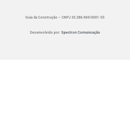
Guia da Construção – CNPJ 35.286.969/0001-55
Desenvolvido por:
Spectron Comunicação