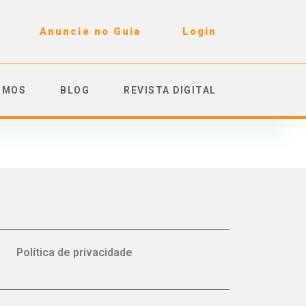
Anuncie no Guia
Login
OMOS
BLOG
REVISTA DIGITAL
Política de privacidade