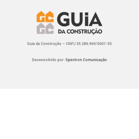
Guia da Construção – CNPJ 35.286.969/0001-55
Desenvolvido por:
Spectron Comunicação