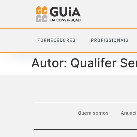
FORNECEDORES
PROFISSIONAIS
Autor:
Qualifer Se
Quem somos
Anunci