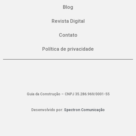
Blog
Revista Digital
Contato
Política de privacidade
Guia da Construção – CNPJ 35.286.969/0001-55
Desenvolvido por:
Spectron Comunicação