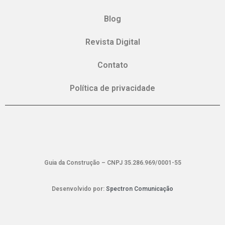
Blog
Revista Digital
Contato
Política de privacidade
Guia da Construção – CNPJ 35.286.969/0001-55
Desenvolvido por:
Spectron Comunicação