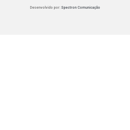
Desenvolvido por:
Spectron Comunicação