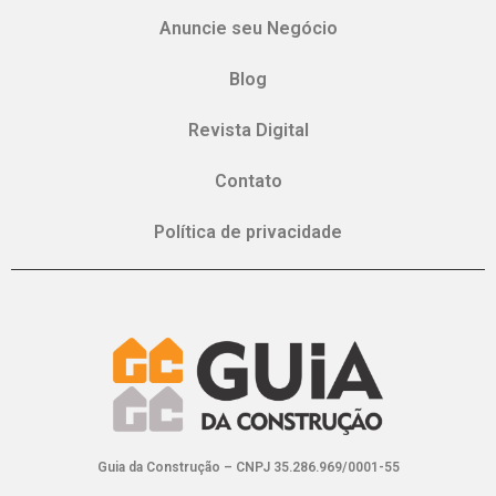
Anuncie seu Negócio
Blog
Revista Digital
Contato
Política de privacidade
Guia da Construção – CNPJ 35.286.969/0001-55