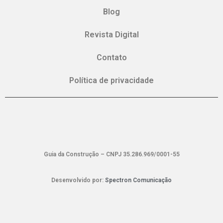
Blog
Revista Digital
Contato
Política de privacidade
Guia da Construção – CNPJ 35.286.969/0001-55
Desenvolvido por:
Spectron Comunicação