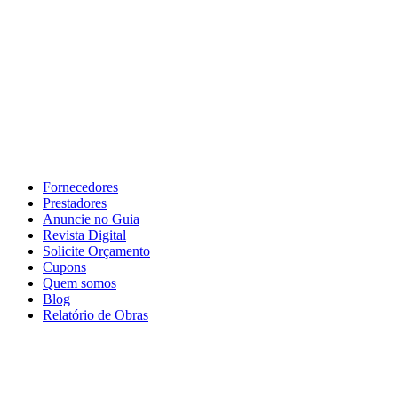
Fornecedores
Prestadores
Anuncie no Guia
Revista Digital
Solicite Orçamento
Cupons
Quem somos
Blog
Relatório de Obras