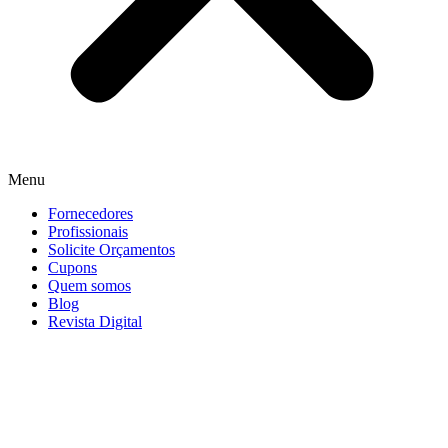
Menu
Fornecedores
Profissionais
Solicite Orçamentos
Cupons
Quem somos
Blog
Revista Digital