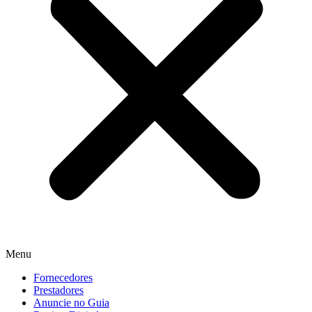
Menu
Fornecedores
Prestadores
Anuncie no Guia