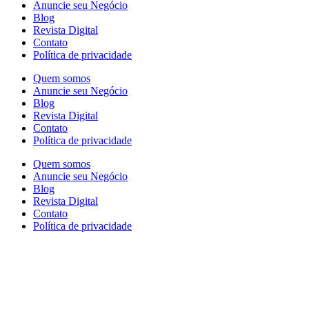
Anuncie seu Negócio
Blog
Revista Digital
Contato
Política de privacidade
Quem somos
Anuncie seu Negócio
Blog
Revista Digital
Contato
Política de privacidade
Quem somos
Anuncie seu Negócio
Blog
Revista Digital
Contato
Política de privacidade