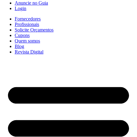
Anuncie no Guia
Login
Fornecedores
Profissionais
Solicite Orçamentos
Cupons
Quem somos
Blog
Revista Digital