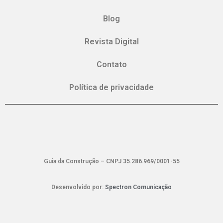
Blog
Revista Digital
Contato
Política de privacidade
Guia da Construção – CNPJ 35.286.969/0001-55
Desenvolvido por:
Spectron Comunicação