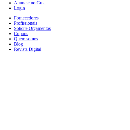
Anuncie no Guia
Login
Fornecedores
Profissionais
Solicite Orçamentos
Cupons
Quem somos
Blog
Revista Digital