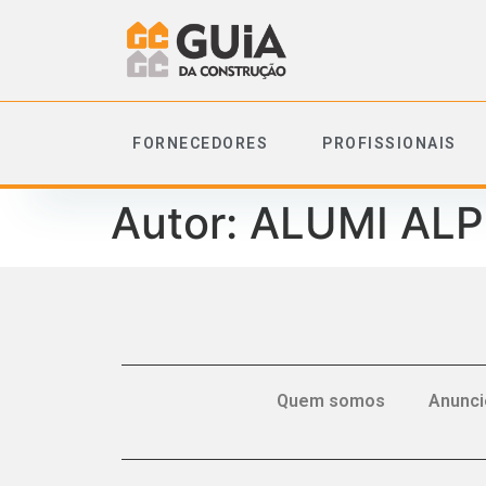
FORNECEDORES
PROFISSIONAIS
Autor:
ALUMI AL
Quem somos
Anunci