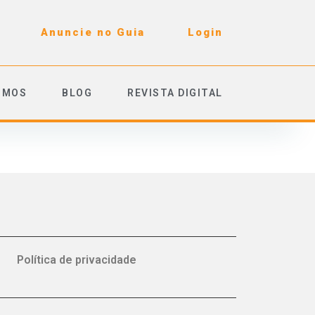
Anuncie no Guia
Login
OMOS
BLOG
REVISTA DIGITAL
Política de privacidade