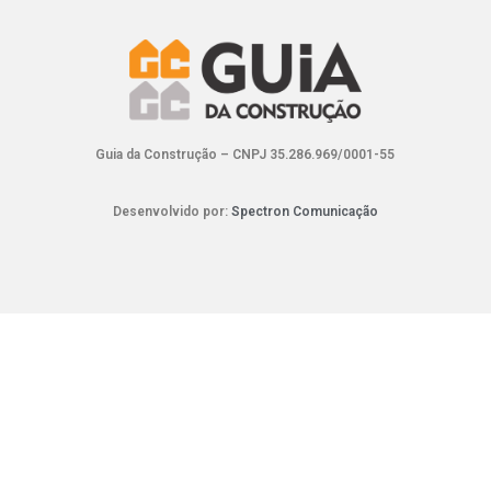
Guia da Construção – CNPJ 35.286.969/0001-55
Desenvolvido por:
Spectron Comunicação