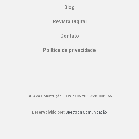
Blog
Revista Digital
Contato
Política de privacidade
Guia da Construção – CNPJ 35.286.969/0001-55
Desenvolvido por:
Spectron Comunicação