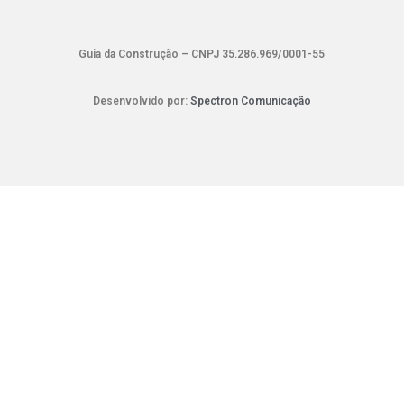
Guia da Construção – CNPJ 35.286.969/0001-55
Desenvolvido por:
Spectron Comunicação