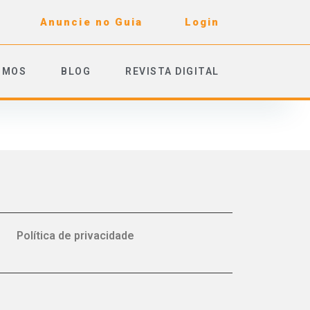
Anuncie no Guia
Login
OMOS
BLOG
REVISTA DIGITAL
Política de privacidade