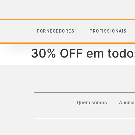
FORNECEDORES
PROFISSIONAIS
30% OFF em todos
Quem somos
Anunci